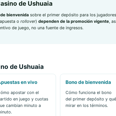
Casino de Ushuaia
de bienvenida
sobre el primer depósito para los jugadores 
e apuesta o
rollover
)
dependen de la promoción vigente
, a
ntivo de juego, no una fuente de ingresos.
ino de Ushuaia
puestas en vivo
Bono de bienvenida
ómo apostar con el
Cómo funciona el bono
artido en juego y cuotas
del primer depósito y qu
ue cambian minuto a
mirar en los términos.
inuto.