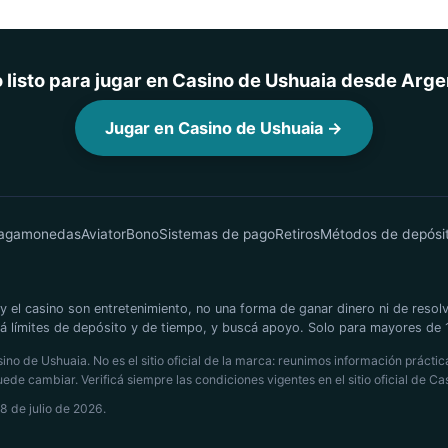
 listo para jugar en Casino de Ushuaia desde Arge
Jugar en Casino de Ushuaia →
ragamonedas
Aviator
Bono
Sistemas de pago
Retiros
Métodos de depósi
 el casino son entretenimiento, no una forma de ganar dinero ni de resol
ijá límites de depósito y de tiempo, y buscá apoyo. Solo para mayores de 
ino de Ushuaia. No es el sitio oficial de la marca: reunimos información práctic
uede cambiar. Verificá siempre las condiciones vigentes en el sitio oficial de C
8 de julio de 2026.