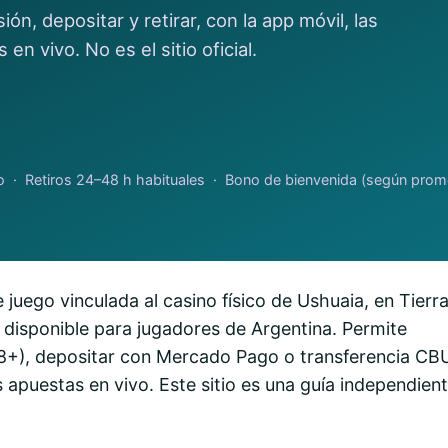
ión, depositar y retirar, con la app móvil, las
n vivo. No es el sitio oficial.
o · Retiros 24–48 h habituales · Bono de bienvenida (según prom
juego vinculada al casino físico de Ushuaia, en Tierra
 disponible para jugadores de Argentina. Permite
d (18+), depositar con Mercado Pago o transferencia C
 apuestas en vivo. Este sitio es una guía independient