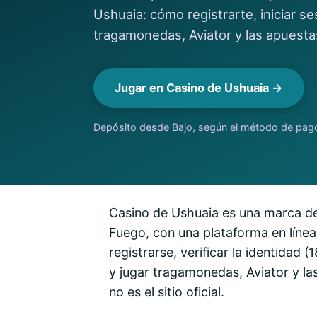
Ushuaia: cómo registrarte, iniciar ses
tragamonedas, Aviator y las apuestas e
Jugar en Casino de Ushuaia →
Depósito desde Bajo, según el método de pag
Casino de Ushuaia es una marca de 
Fuego, con una plataforma en línea
registrarse, verificar la identida
y jugar tragamonedas, Aviator y las
no es el sitio oficial.