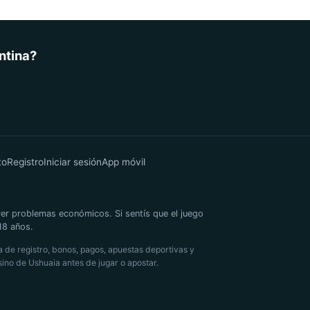
ntina?
to
Registro
Iniciar sesión
App móvil
ver problemas económicos. Si sentís que el juego
18 años.
a de registro, bonos, pagos, apuestas deportivas y
asino de Ushuaia antes de jugar o apostar.